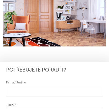
POTŘEBUJETE PORADIT?
Firma / Jméno
Telefon