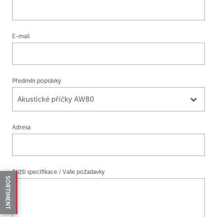
E-mail
Předmět poptávky
Akustické příčky AW80
Adresa
Bližší specifikace / Vaše požadavky
SORTIMENT