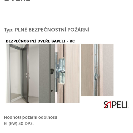
Typ: PLNÉ BEZPEČNOSTNÍ POŽÁRNÍ
Hodnota požární odolnosti
EI (EW) 30 DP3.