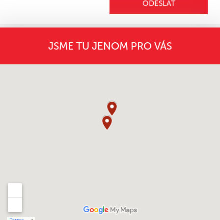
ODESLAT
JSME TU JENOM PRO VÁS