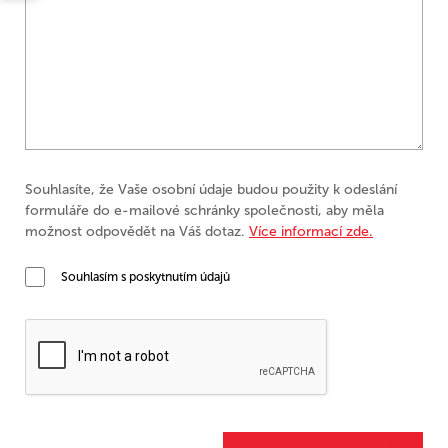
Souhlasíte, že Vaše osobní údaje budou použity k odeslání
formuláře do e-mailové schránky společnosti, aby měla
možnost odpovědět na Váš dotaz.
Více informací zde.
Souhlasím s poskytnutím údajů