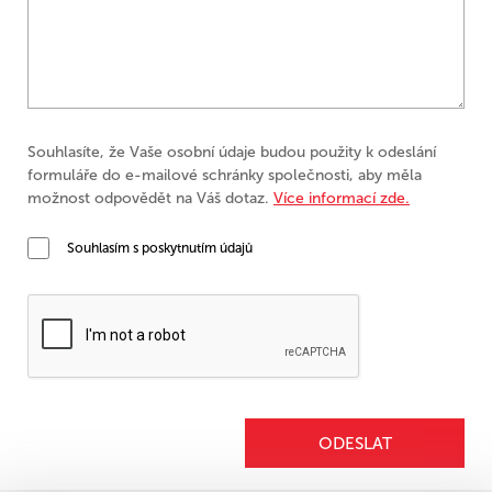
Souhlasíte, že Vaše osobní údaje budou použity k odeslání
formuláře do e-mailové schránky společnosti, aby měla
možnost odpovědět na Váš dotaz.
Více informací zde.
Souhlasím s poskytnutím údajů
ODESLAT