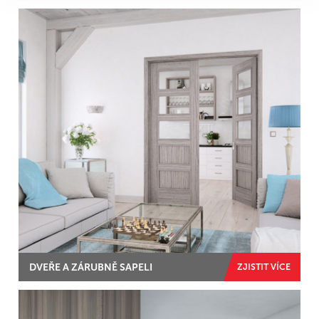
DVEŘE A ZÁRUBNĚ SAPELI
ZJISTIT VÍCE