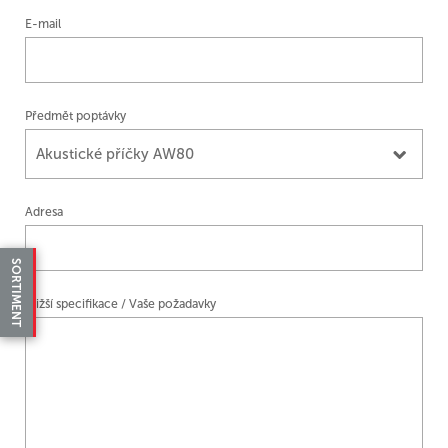
E-mail
Předmět poptávky
Akustické příčky AW80
Adresa
SORTIMENT
Bližší specifikace / Vaše požadavky