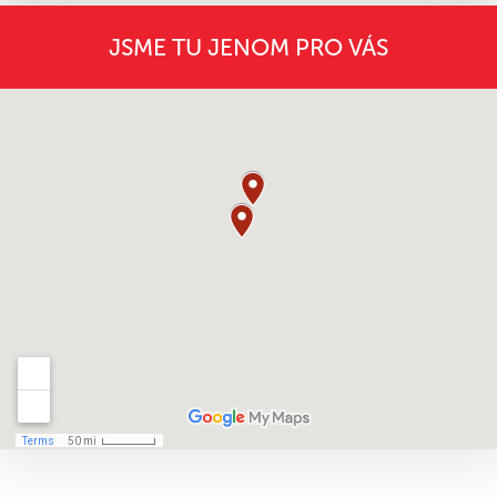
JSME TU JENOM PRO VÁS