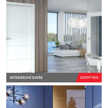
INTERIÉROVÉ DVEŘE
ZJISTIT VÍCE