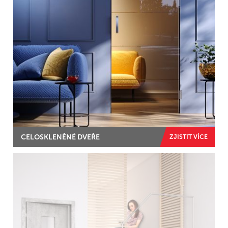
CELOSKLENĚNÉ DVEŘE
ZJISTIT VÍCE