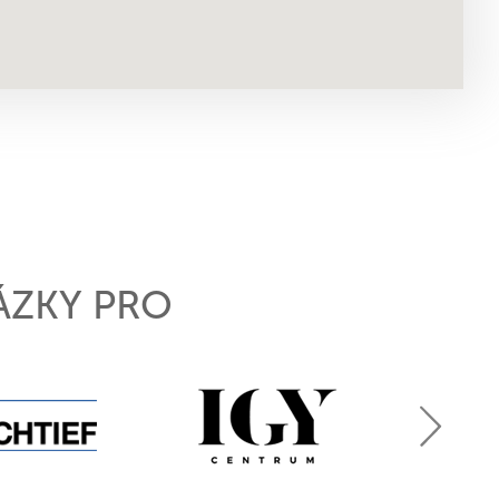
ÁZKY PRO