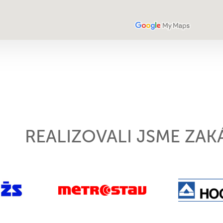
REALIZOVALI JSME ZAK